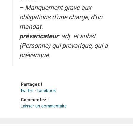
– Manquement grave aux
obligations d’une charge, d’un
mandat.
prévaricateur
: adj. et subst.
(Personne) qui prévarique, qui a
prévariqué.
Partagez !
twitter
-
facebook
Commentez !
Laisser un commentaire