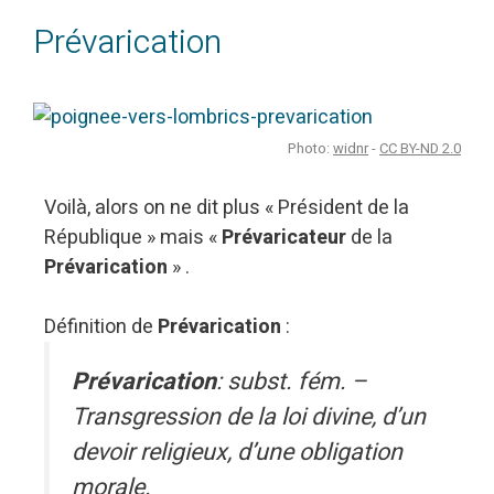
Prévarication
Photo:
widnr
-
CC BY-ND 2.0
Voilà, alors on ne dit plus « Président de la
République » mais «
Prévaricateur
de la
Prévarication
» .
Définition de
Prévarication
:
Prévarication
: subst. fém. –
Transgression de la loi divine, d’un
devoir religieux, d’une obligation
morale.