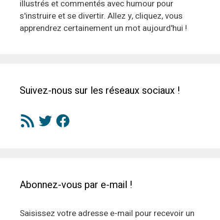
illustrés et commentés avec humour pour
s'instruire et se divertir. Allez y, cliquez, vous
apprendrez certainement un mot aujourd'hui !
Suivez-nous sur les réseaux sociaux !
Flux
Twitter
Facebook
RSS
Abonnez-vous par e-mail !
Saisissez votre adresse e-mail pour recevoir un