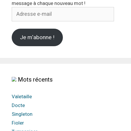
message à chaque nouveau mot !
Adresse
e-
mail
Je m'abonne !
Mots récents
Valetaille
Docte
Singleton
Fioler