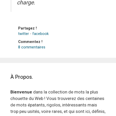
charge.
Partagez !
twitter
-
facebook
Commentez !
8 commentaires
À Propos.
Bienvenue
dans la collection de mots la plus
chouette du Web ! Vous trouverez des centaines
de mots épatants, rigolos, intéressants mais
trop peu usités, voire rares, et qui sont ici, définis,