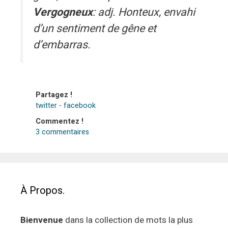
Vergogneux
: adj. Honteux, envahi
d’un sentiment de gêne et
d’embarras.
Partagez !
twitter
-
facebook
Commentez !
3 commentaires
À Propos.
Bienvenue
dans la collection de mots la plus