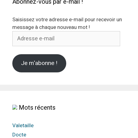
Abonnez-vous par e-mail !
Saisissez votre adresse e-mail pour recevoir un
message à chaque nouveau mot !
Adresse
e-
mail
Je m'abonne !
Mots récents
Valetaille
Docte