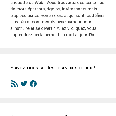
chouette du Web ! Vous trouverez des centaines
de mots épatants, rigolos, intéressants mais
trop peu usités, voire rares, et qui sont ici, définis,
illustrés et commentés avec humour pour
s'instruire et se divertir. Allez y, cliquez, vous
apprendrez certainement un mot aujourd'hui !
Suivez-nous sur les réseaux sociaux !
Flux
Twitter
Facebook
RSS