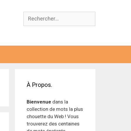
Rechercher :
À Propos.
Bienvenue
dans la
collection de mots la plus
chouette du Web ! Vous
trouverez des centaines