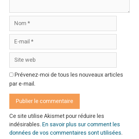
Nom
E-
mail
Site
web
Prévenez-moi de tous les nouveaux articles
par e-mail.
Ce site utilise Akismet pour réduire les
indésirables.
En savoir plus sur comment les
données de vos commentaires sont utilisées
.