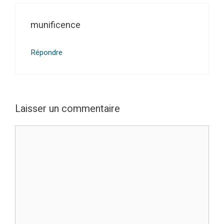
munificence
Répondre
Laisser un commentaire
Commentaire