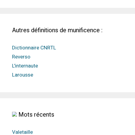
Autres définitions de munificence :
Dictionnaire CNRTL
Reverso
L'internaute
Larousse
Mots récents
Valetaille