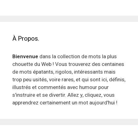
À Propos.
Bienvenue
dans la collection de mots la plus
chouette du Web ! Vous trouverez des centaines
de mots épatants, rigolos, intéressants mais
trop peu usités, voire rares, et qui sont ici, définis,
illustrés et commentés avec humour pour
s'instruire et se divertir. Allez y, cliquez, vous
apprendrez certainement un mot aujourd'hui !