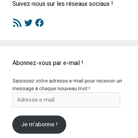
Suivez-nous sur les réseaux sociaux !
Flux
Twitter
Facebook
RSS
Abonnez-vous par e-mail !
Saisissez votre adresse e-mail pour recevoir un
message à chaque nouveau mot !
Adresse
e-
mail
Je m'abonne !