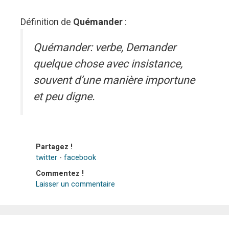
Définition de
Quémander
:
Quémander: verbe, Demander
quelque chose avec insistance,
souvent d’une manière importune
et peu digne.
Partagez !
twitter
-
facebook
Commentez !
Laisser un commentaire