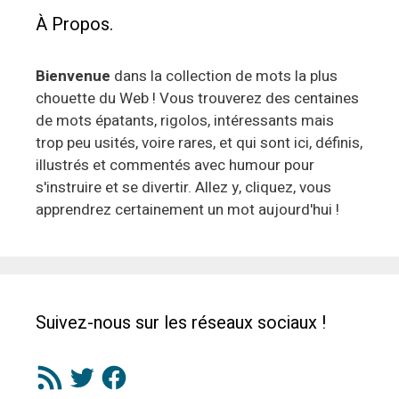
À Propos.
Bienvenue
dans la collection de mots la plus
chouette du Web ! Vous trouverez des centaines
de mots épatants, rigolos, intéressants mais
trop peu usités, voire rares, et qui sont ici, définis,
illustrés et commentés avec humour pour
s'instruire et se divertir. Allez y, cliquez, vous
apprendrez certainement un mot aujourd'hui !
Suivez-nous sur les réseaux sociaux !
Flux
Twitter
Facebook
RSS