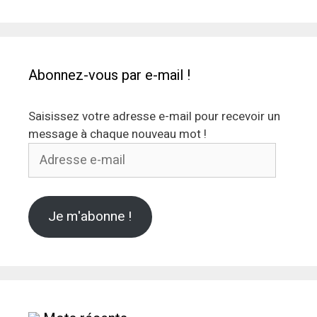
Abonnez-vous par e-mail !
Saisissez votre adresse e-mail pour recevoir un
message à chaque nouveau mot !
Adresse
e-
mail
Je m'abonne !