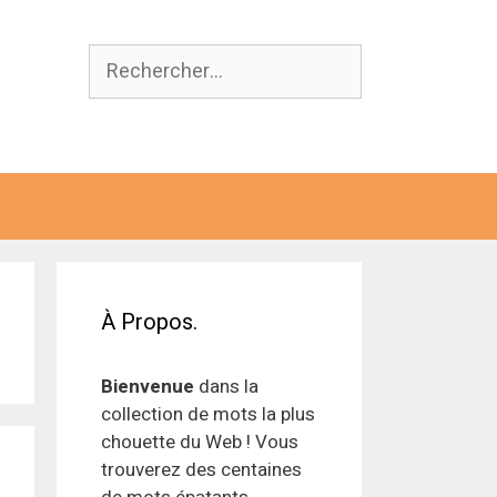
Rechercher :
À Propos.
Bienvenue
dans la
collection de mots la plus
chouette du Web ! Vous
trouverez des centaines