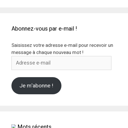
Abonnez-vous par e-mail !
Saisissez votre adresse e-mail pour recevoir un
message à chaque nouveau mot !
Adresse
e-
mail
Je m'abonne !
Mots récents