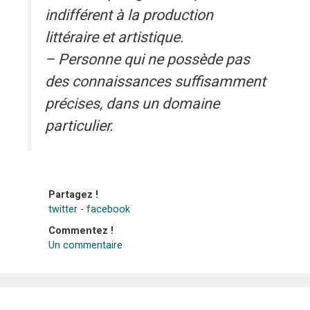
indifférent à la production
littéraire et artistique.
– Personne qui ne possède pas
des connaissances suffisamment
précises, dans un domaine
particulier.
Partagez !
twitter
-
facebook
Commentez !
Un commentaire