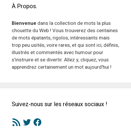
À Propos.
Bienvenue
dans la collection de mots la plus
chouette du Web ! Vous trouverez des centaines
de mots épatants, rigolos, intéressants mais
trop peu usités, voire rares, et qui sont ici, définis,
illustrés et commentés avec humour pour
s'instruire et se divertir. Allez y, cliquez, vous
apprendrez certainement un mot aujourd'hui !
Suivez-nous sur les réseaux sociaux !
Flux
Twitter
Facebook
RSS