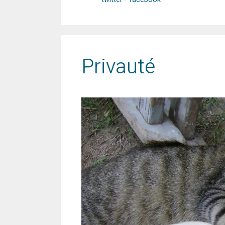
Privauté