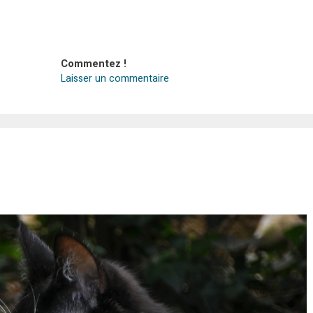
Commentez !
Laisser un commentaire