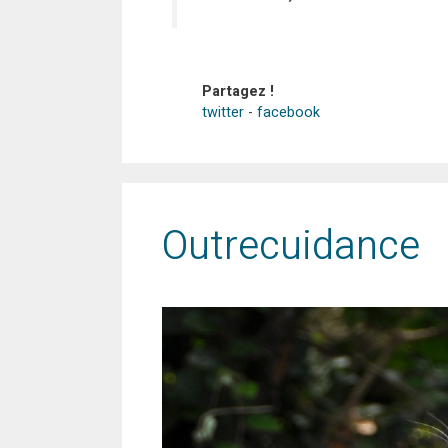
Partagez !
twitter
-
facebook
Outrecuidance