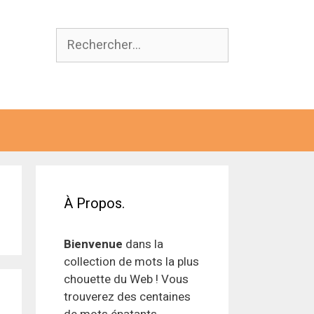
Rechercher :
À Propos.
Bienvenue
dans la
collection de mots la plus
chouette du Web ! Vous
trouverez des centaines