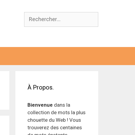
Rechercher :
À Propos.
Bienvenue
dans la
collection de mots la plus
chouette du Web ! Vous
trouverez des centaines