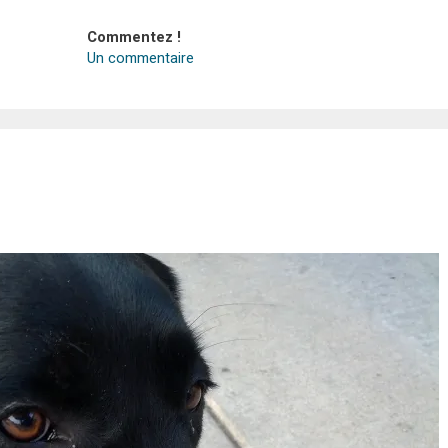
Commentez !
Un commentaire