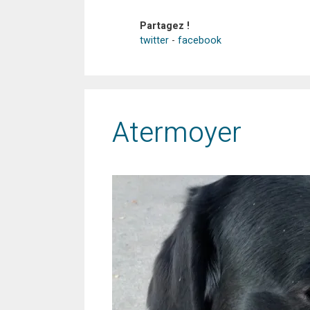
Partagez !
twitter
-
facebook
Atermoyer