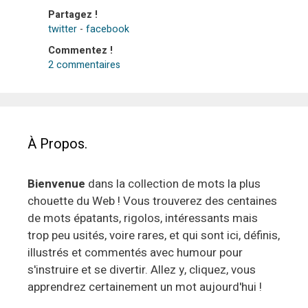
Partagez !
twitter
-
facebook
Commentez !
2 commentaires
À Propos.
Bienvenue
dans la collection de mots la plus
chouette du Web ! Vous trouverez des centaines
de mots épatants, rigolos, intéressants mais
trop peu usités, voire rares, et qui sont ici, définis,
illustrés et commentés avec humour pour
s'instruire et se divertir. Allez y, cliquez, vous
apprendrez certainement un mot aujourd'hui !