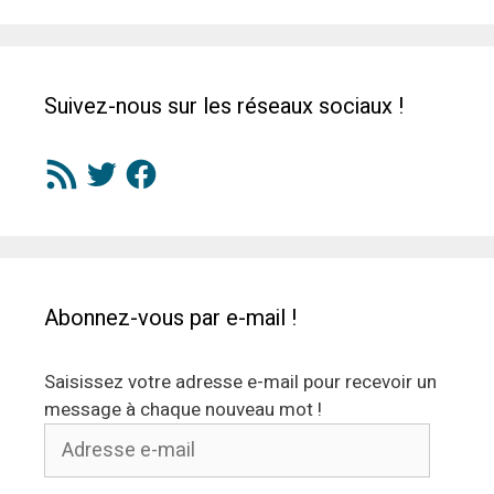
Suivez-nous sur les réseaux sociaux !
Flux
Twitter
Facebook
RSS
Abonnez-vous par e-mail !
Saisissez votre adresse e-mail pour recevoir un
message à chaque nouveau mot !
Adresse
e-
mail