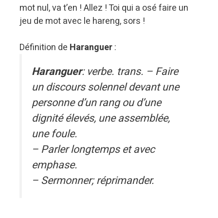
mot nul, va t’en ! Allez ! Toi qui a osé faire un
jeu de mot avec le hareng, sors !
Définition de
Haranguer
:
Haranguer
: verbe. trans. – Faire
un discours solennel devant une
personne d’un rang ou d’une
dignité élevés, une assemblée,
une foule.
– Parler longtemps et avec
emphase.
– Sermonner; réprimander.