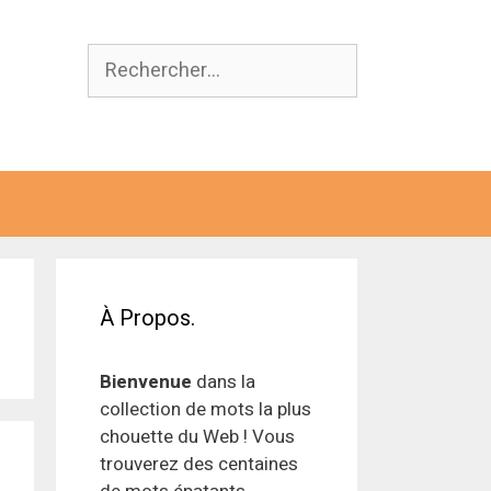
Rechercher :
À Propos.
Bienvenue
dans la
collection de mots la plus
chouette du Web ! Vous
trouverez des centaines