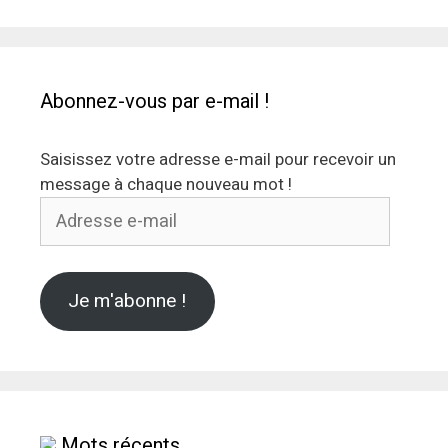
Abonnez-vous par e-mail !
Saisissez votre adresse e-mail pour recevoir un
message à chaque nouveau mot !
Adresse
e-
mail
Je m'abonne !
Mots récents