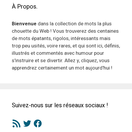
À Propos.
Bienvenue
dans la collection de mots la plus
chouette du Web ! Vous trouverez des centaines
de mots épatants, rigolos, intéressants mais
trop peu usités, voire rares, et qui sont ici, définis,
illustrés et commentés avec humour pour
s'instruire et se divertir. Allez y, cliquez, vous
apprendrez certainement un mot aujourd'hui !
Suivez-nous sur les réseaux sociaux !
Flux
Twitter
Facebook
RSS