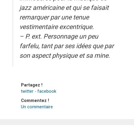
jazz américaine et qui se faisait
remarquer par une tenue
vestimentaire excentrique.
– P. ext. Personnage un peu
farfelu, tant par ses idées que par
son aspect physique et sa mine.
Partagez !
twitter
-
facebook
Commentez !
Un commentaire