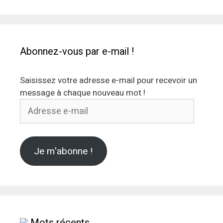
Abonnez-vous par e-mail !
Saisissez votre adresse e-mail pour recevoir un
message à chaque nouveau mot !
Adresse
e-
mail
Je m'abonne !
Mots récents