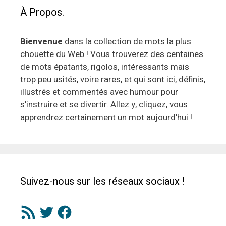
À Propos.
Bienvenue
dans la collection de mots la plus
chouette du Web ! Vous trouverez des centaines
de mots épatants, rigolos, intéressants mais
trop peu usités, voire rares, et qui sont ici, définis,
illustrés et commentés avec humour pour
s'instruire et se divertir. Allez y, cliquez, vous
apprendrez certainement un mot aujourd'hui !
Suivez-nous sur les réseaux sociaux !
Flux
Twitter
Facebook
RSS