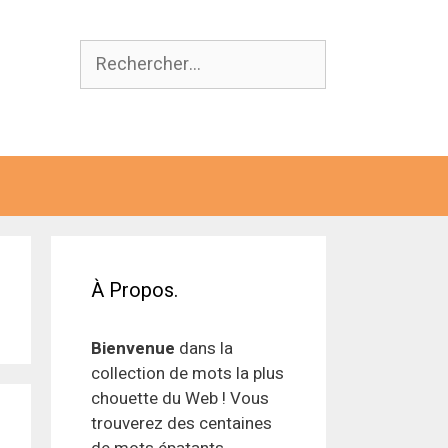
Rechercher :
À Propos.
Bienvenue
dans la
collection de mots la plus
chouette du Web ! Vous
trouverez des centaines