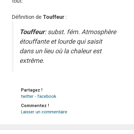
tout:
Définition de
Touffeur
:
Touffeur
: subst. fém. Atmosphère
étouffante et lourde qui saisit
dans un lieu où la chaleur est
extrême.
Partagez !
twitter
-
facebook
Commentez !
Laisser un commentaire