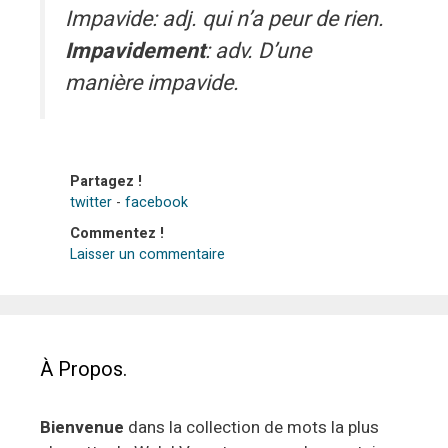
Impavide: adj. qui n’a peur de rien.
Impavidement
: adv. D’une
manière impavide.
Partagez !
twitter
-
facebook
Commentez !
Laisser un commentaire
À Propos.
Bienvenue
dans la collection de mots la plus