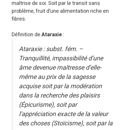
maîtrise de soi. Soit par le transit sans
problème, fruit d’une alimentation riche en
fibres.
Définition de
Ataraxie
:
Ataraxie : subst. fém. –
Tranquillité, impassibilité d’une
âme devenue maîtresse d’elle-
même au prix de la sagesse
acquise soit par la modération
dans la recherche des plaisirs
(Épicurisme), soit par
l’appréciation exacte de la valeur
des choses (Stoïcisme), soit par la