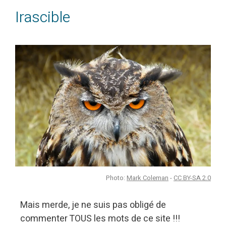
Irascible
Photo:
Mark Coleman
-
CC BY-SA 2.0
Mais merde, je ne suis pas obligé de
commenter TOUS les mots de ce site !!!