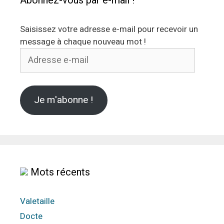
Abonnez-vous par e-mail !
Saisissez votre adresse e-mail pour recevoir un
message à chaque nouveau mot !
Adresse
e-
mail
Je m'abonne !
Mots récents
Valetaille
Docte