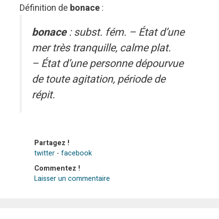
Définition de
bonace
:
bonace
: subst. fém. – État d’une
mer très tranquille, calme plat.
– État d’une personne dépourvue
de toute agitation, période de
répit.
Partagez !
twitter
-
facebook
Commentez !
Laisser un commentaire