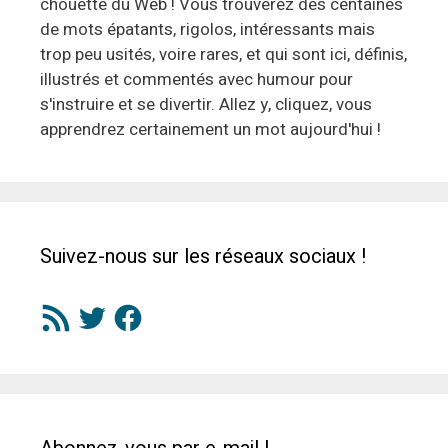
chouette du Web ! Vous trouverez des centaines
de mots épatants, rigolos, intéressants mais
trop peu usités, voire rares, et qui sont ici, définis,
illustrés et commentés avec humour pour
s'instruire et se divertir. Allez y, cliquez, vous
apprendrez certainement un mot aujourd'hui !
Suivez-nous sur les réseaux sociaux !
Flux
Twitter
Facebook
RSS