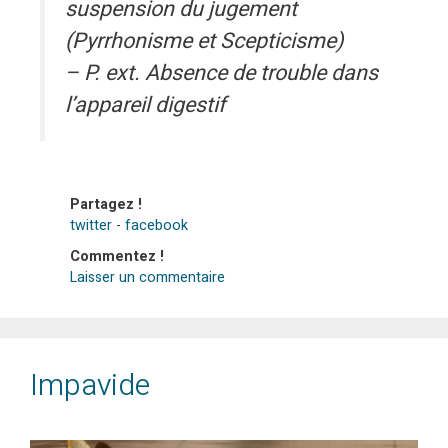
suspension du jugement
(Pyrrhonisme et Scepticisme)
– P. ext. Absence de trouble dans
l’appareil digestif
Partagez !
twitter
-
facebook
Commentez !
Laisser un commentaire
Impavide