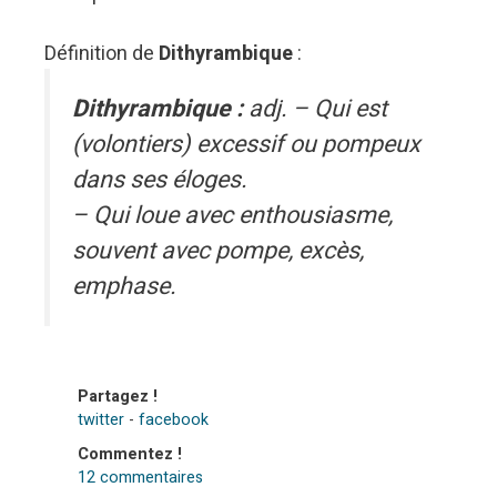
Définition de
Dithyrambique
:
Dithyrambique :
adj. – Qui est
(volontiers) excessif ou pompeux
dans ses éloges.
– Qui loue avec enthousiasme,
souvent avec pompe, excès,
emphase.
Partagez !
twitter
-
facebook
Commentez !
12 commentaires