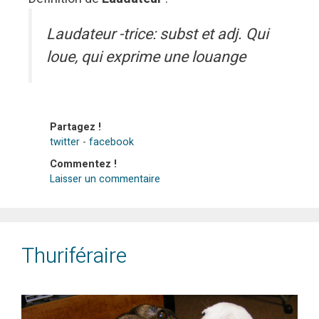
Laudateur -trice: subst et adj. Qui
loue, qui exprime une louange
Partagez !
twitter
-
facebook
Commentez !
Laisser un commentaire
Thuriféraire