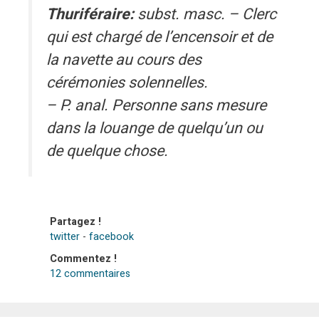
Thuriféraire:
subst. masc. – Clerc
qui est chargé de l’encensoir et de
la navette au cours des
cérémonies solennelles.
– P. anal. Personne sans mesure
dans la louange de quelqu’un ou
de quelque chose.
Partagez !
twitter
-
facebook
Commentez !
12 commentaires