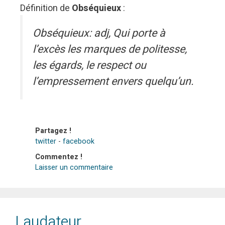
Définition de
Obséquieux
:
Obséquieux: adj, Qui porte à
l’excès les marques de politesse,
les égards, le respect ou
l’empressement envers quelqu’un.
Partagez !
twitter
-
facebook
Commentez !
Laisser un commentaire
Laudateur