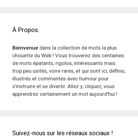
À Propos.
Bienvenue
dans la collection de mots la plus
chouette du Web ! Vous trouverez des centaines
de mots épatants, rigolos, intéressants mais
trop peu usités, voire rares, et qui sont ici, définis,
illustrés et commentés avec humour pour
s'instruire et se divertir. Allez y, cliquez, vous
apprendrez certainement un mot aujourd'hui !
Suivez-nous sur les réseaux sociaux !