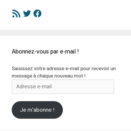
Flux
Twitter
Facebook
RSS
Abonnez-vous par e-mail !
Saisissez votre adresse e-mail pour recevoir un
message à chaque nouveau mot !
Adresse
e-
mail
Je m'abonne !