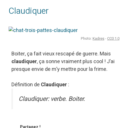
Claudiquer
Photo:
Kadres
-
CC0 1.0
Boiter, ça fait vieux rescapé de guerre. Mais
claudiquer
, ça sonne vraiment plus cool ! J’ai
presque envie de m’y mettre pour la frime.
Définition de
Claudiquer
:
Claudiquer: verbe. Boiter.
Partagez !