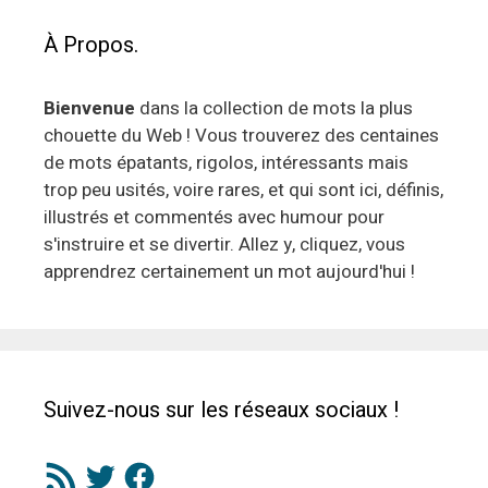
À Propos.
Bienvenue
dans la collection de mots la plus
chouette du Web ! Vous trouverez des centaines
de mots épatants, rigolos, intéressants mais
trop peu usités, voire rares, et qui sont ici, définis,
illustrés et commentés avec humour pour
s'instruire et se divertir. Allez y, cliquez, vous
apprendrez certainement un mot aujourd'hui !
Suivez-nous sur les réseaux sociaux !
Flux
Twitter
Facebook
RSS