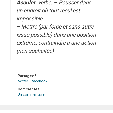
Acculer
. verbe. – Pousser dans
un endroit où tout recul est
impossible.
– Mettre (par force et sans autre
issue possible) dans une position
extrême, contraindre à une action
(non souhaitée)
Partagez !
twitter
-
facebook
Commentez !
Un commentaire