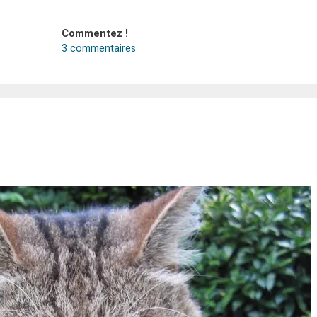
Commentez !
3 commentaires