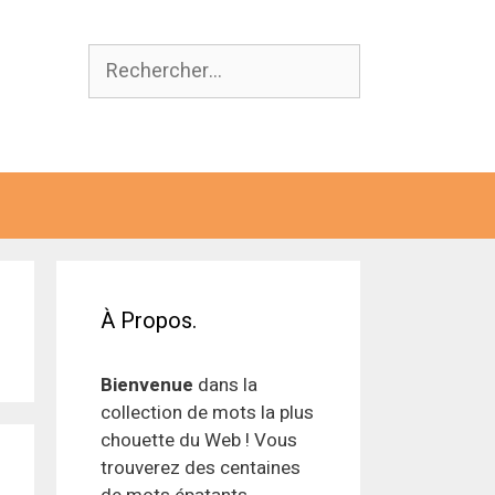
Rechercher :
À Propos.
Bienvenue
dans la
collection de mots la plus
chouette du Web ! Vous
trouverez des centaines