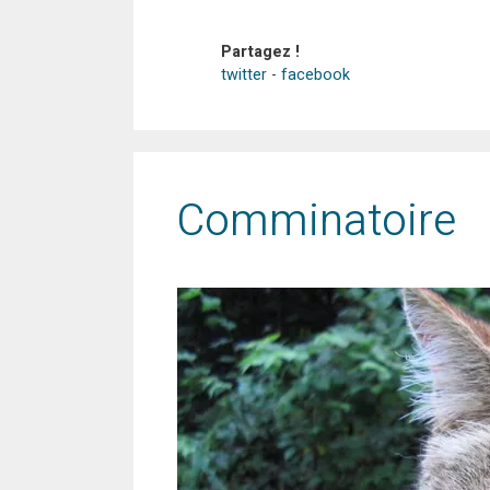
Partagez !
twitter
-
facebook
Comminatoire