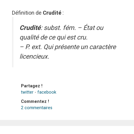
Définition de
Crudité
:
Crudité
: subst. fém. – État ou
qualité de ce qui est cru.
– P. ext. Qui présente un caractère
licencieux.
Partagez !
twitter
-
facebook
Commentez !
2 commentaires