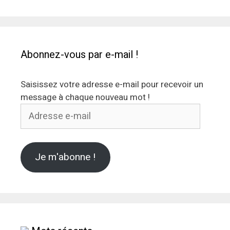
Abonnez-vous par e-mail !
Saisissez votre adresse e-mail pour recevoir un
message à chaque nouveau mot !
Adresse
e-
mail
Je m'abonne !