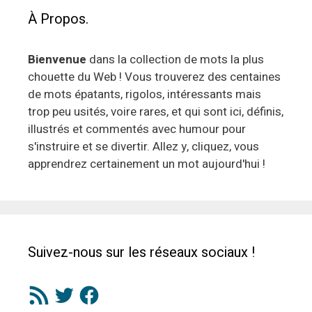
À Propos.
Bienvenue
dans la collection de mots la plus
chouette du Web ! Vous trouverez des centaines
de mots épatants, rigolos, intéressants mais
trop peu usités, voire rares, et qui sont ici, définis,
illustrés et commentés avec humour pour
s'instruire et se divertir. Allez y, cliquez, vous
apprendrez certainement un mot aujourd'hui !
Suivez-nous sur les réseaux sociaux !
Flux
Twitter
Facebook
RSS