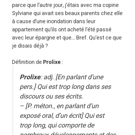
parce que l’autre jour, j’étais avec ma copine
Sylviane qui avait ses beaux parents chez elle
à cause d’une inondation dans leur
appartement qu’ils ont acheté l’été passé
avec leur épargne et que… Bref. Qu’est ce que
je disais déjà ?
Définition de
Prolixe
:
Prolixe
: adj. [En parlant d’une
pers.] Qui est trop long dans ses
discours ou ses écrits.
– [P. méton., en parlant d’un
exposé oral, d’un écrit] Qui est
trop long, qui comporte de