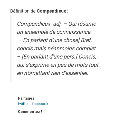
Définition de
Compendieux
:
Compendieux: adj. – Qui résume
un ensemble de connaissance.
– En parlant d’une chose] Bref,
concis mais néanmoins complet.
– [En parlant d’une pers.] Concis,
qui s’exprime en peu de mots tout
en n’omettant rien d’essentiel.
Partagez !
twitter
-
facebook
Commentez !