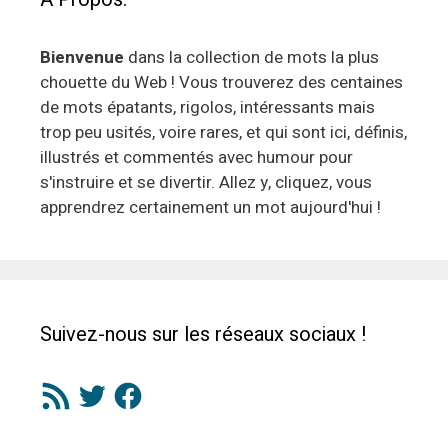
Bienvenue
dans la collection de mots la plus
chouette du Web ! Vous trouverez des centaines
de mots épatants, rigolos, intéressants mais
trop peu usités, voire rares, et qui sont ici, définis,
illustrés et commentés avec humour pour
s'instruire et se divertir. Allez y, cliquez, vous
apprendrez certainement un mot aujourd'hui !
Suivez-nous sur les réseaux sociaux !
Flux
Twitter
Facebook
RSS