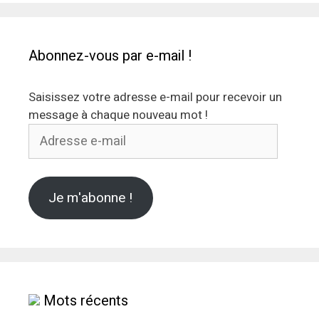
Abonnez-vous par e-mail !
Saisissez votre adresse e-mail pour recevoir un
message à chaque nouveau mot !
Adresse
e-
mail
Je m'abonne !
Mots récents