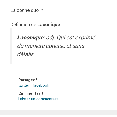
La conne quoi ?
Définition de
Laconique
:
Laconique
: adj. Qui est exprimé
de manière concise et sans
détails.
Partagez !
twitter
-
facebook
Commentez !
Laisser un commentaire