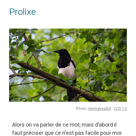
Prolixe
Photo:
terimakasih0
-
CC0 1.0
Alors on va parler de ce mot, mais d’abord il
faut préciser que ce n’est pas facile pour moi