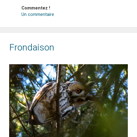
Commentez !
Un commentaire
Frondaison