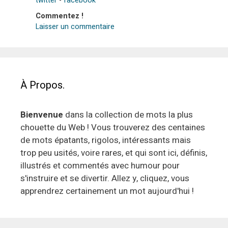
twitter
-
facebook
Commentez !
Laisser un commentaire
À Propos.
Bienvenue
dans la collection de mots la plus
chouette du Web ! Vous trouverez des centaines
de mots épatants, rigolos, intéressants mais
trop peu usités, voire rares, et qui sont ici, définis,
illustrés et commentés avec humour pour
s'instruire et se divertir. Allez y, cliquez, vous
apprendrez certainement un mot aujourd'hui !