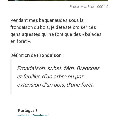
Photo:
Max Pixel
-
CC0 1.0
Pendant mes baguenaudes sous la
frondaison du bois, je déteste croiser ces
gens agrestes qui ne font que des « balades
en forêt ».
Définition de
Frondaison
:
Frondaison: subst. fém. Branches
et feuilles d’un arbre ou par
extension d’un bois, d’une forêt.
Partagez !