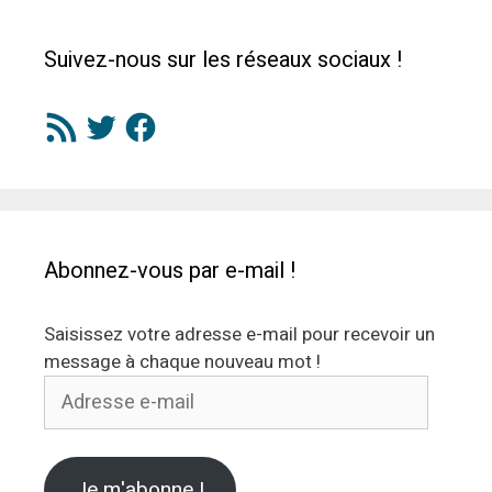
Suivez-nous sur les réseaux sociaux !
Flux
Twitter
Facebook
RSS
Abonnez-vous par e-mail !
Saisissez votre adresse e-mail pour recevoir un
message à chaque nouveau mot !
Adresse
e-
mail
Je m'abonne !