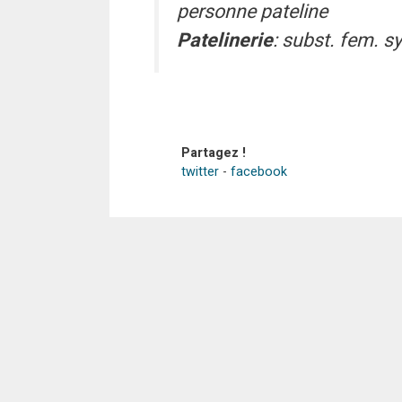
personne pateline
Patelinerie
: subst. fem. 
Partagez !
twitter
-
facebook