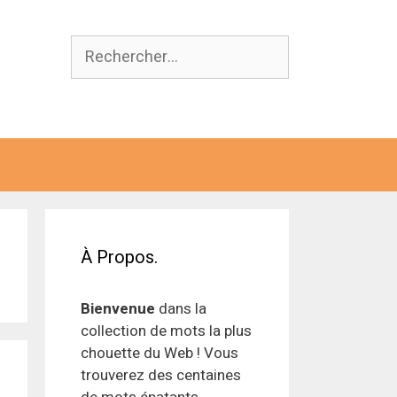
Rechercher :
À Propos.
Bienvenue
dans la
collection de mots la plus
chouette du Web ! Vous
trouverez des centaines