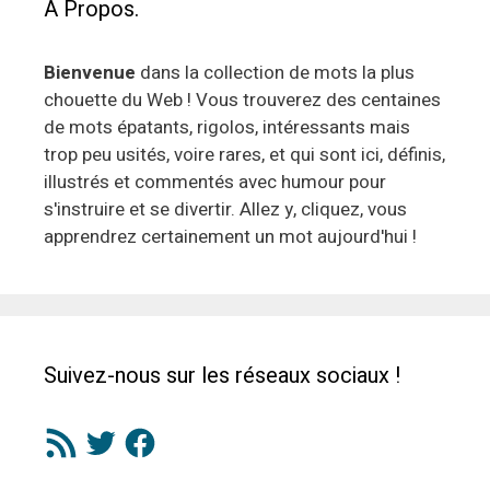
À Propos.
Bienvenue
dans la collection de mots la plus
chouette du Web ! Vous trouverez des centaines
de mots épatants, rigolos, intéressants mais
trop peu usités, voire rares, et qui sont ici, définis,
illustrés et commentés avec humour pour
s'instruire et se divertir. Allez y, cliquez, vous
apprendrez certainement un mot aujourd'hui !
Suivez-nous sur les réseaux sociaux !
Flux
Twitter
Facebook
RSS