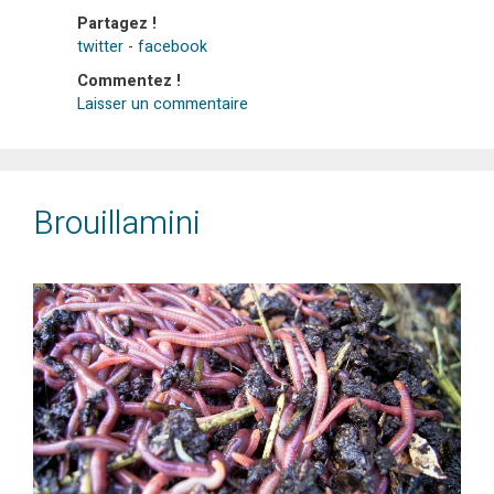
Partagez !
twitter
-
facebook
Commentez !
Laisser un commentaire
Brouillamini