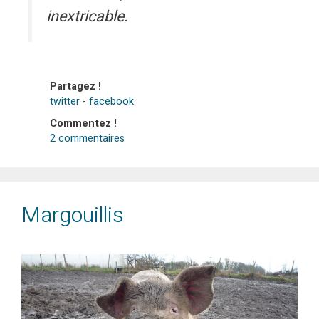
inextricable.
Partagez !
twitter
-
facebook
Commentez !
2 commentaires
Margouillis