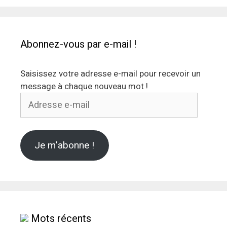
Abonnez-vous par e-mail !
Saisissez votre adresse e-mail pour recevoir un
message à chaque nouveau mot !
Adresse
e-
mail
Je m'abonne !
Mots récents