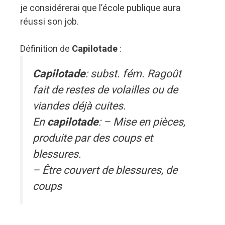
je considérerai que l’école publique aura
réussi son job.
Définition de
Capilotade
:
Capilotade
: subst. fém. Ragoût
fait de restes de volailles ou de
viandes déjà cuites.
En
capilotade
: – Mise en pièces,
produite par des coups et
blessures.
– Être couvert de blessures, de
coups