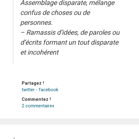
Assemblage disparate, mélange
confus de choses ou de
personnes.
– Ramassis d’idées, de paroles ou
d’écrits formant un tout disparate
et incohérent
Partagez !
twitter
-
facebook
Commentez !
2 commentaires