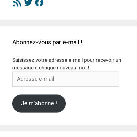
RSS
Abonnez-vous par e-mail !
Saisissez votre adresse e-mail pour recevoir un
message à chaque nouveau mot !
Adresse
e-
mail
Je m'abonne !