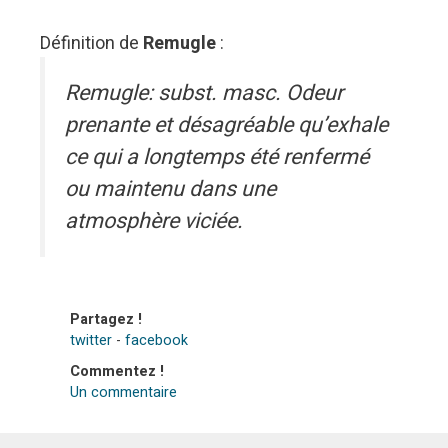
Définition de
Remugle
:
Remugle: subst. masc. Odeur
prenante et désagréable qu’exhale
ce qui a longtemps été renfermé
ou maintenu dans une
atmosphère viciée.
Partagez !
twitter
-
facebook
Commentez !
Un commentaire