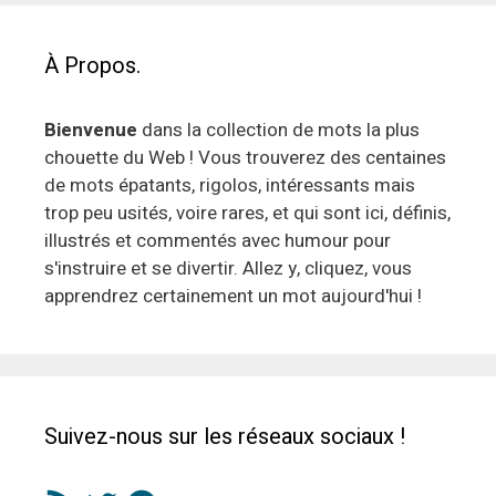
À Propos.
Bienvenue
dans la collection de mots la plus
chouette du Web ! Vous trouverez des centaines
de mots épatants, rigolos, intéressants mais
trop peu usités, voire rares, et qui sont ici, définis,
illustrés et commentés avec humour pour
s'instruire et se divertir. Allez y, cliquez, vous
apprendrez certainement un mot aujourd'hui !
Suivez-nous sur les réseaux sociaux !
Flux
Twitter
Facebook