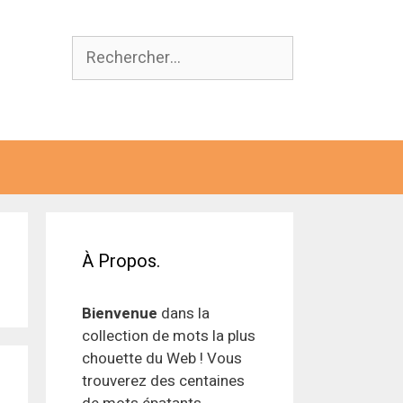
Rechercher :
À Propos.
Bienvenue
dans la
collection de mots la plus
chouette du Web ! Vous
trouverez des centaines