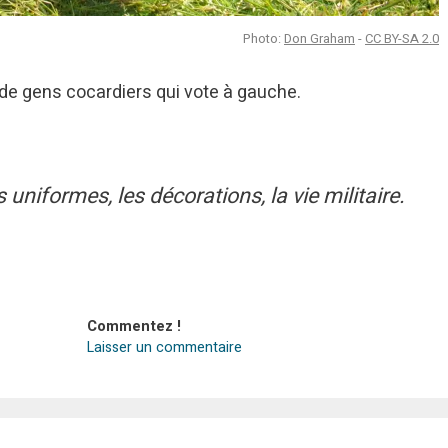
Photo:
Don Graham
-
CC BY-SA 2.0
 de gens cocardiers qui vote à gauche.
 uniformes, les décorations, la vie militaire.
Commentez !
Laisser un commentaire