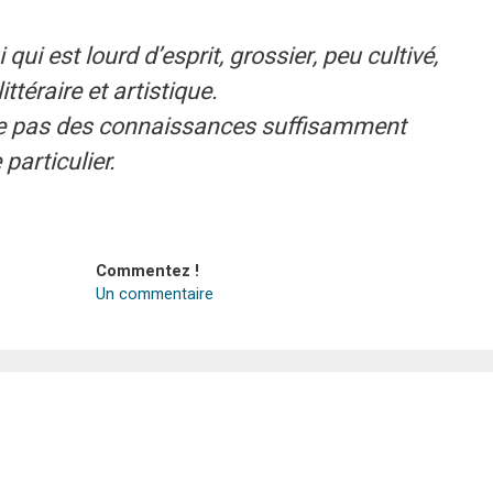
 qui est lourd d’esprit, grossier, peu cultivé,
ittéraire et artistique.
e pas des connaissances suffisamment
particulier.
Commentez !
Un commentaire