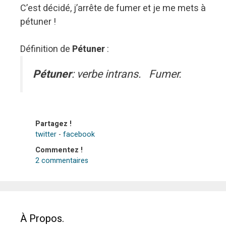
C’est décidé, j’arrête de fumer et je me mets à
pétuner !
Définition de
Pétuner
:
Pétuner
: verbe intrans. Fumer.
Partagez !
twitter
-
facebook
Commentez !
2 commentaires
À Propos.