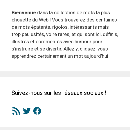
Bienvenue
dans la collection de mots la plus
chouette du Web ! Vous trouverez des centaines
de mots épatants, rigolos, intéressants mais
trop peu usités, voire rares, et qui sont ici, définis,
illustrés et commentés avec humour pour
s'instruire et se divertir. Allez y, cliquez, vous
apprendrez certainement un mot aujourd'hui !
Suivez-nous sur les réseaux sociaux !
Flux
Twitter
Facebook
RSS