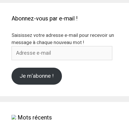
Abonnez-vous par e-mail !
Saisissez votre adresse e-mail pour recevoir un
message à chaque nouveau mot !
Adresse
e-
mail
Je m'abonne !
Mots récents