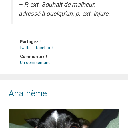
– P. ext. Souhait de malheur,
adressé à quelqu’un; p. ext. injure.
Partagez !
twitter
-
facebook
Commentez !
Un commentaire
Anathème