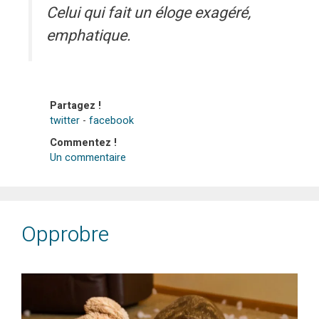
Celui qui fait un éloge exagéré,
emphatique.
Partagez !
twitter
-
facebook
Commentez !
Un commentaire
Opprobre