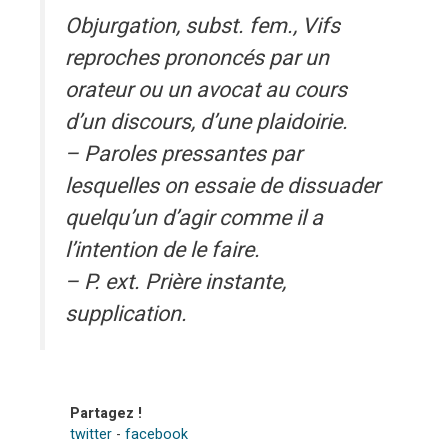
Objurgation, subst. fem., Vifs
reproches prononcés par un
orateur ou un avocat au cours
d’un discours, d’une plaidoirie.
– Paroles pressantes par
lesquelles on essaie de dissuader
quelqu’un d’agir comme il a
l’intention de le faire.
– P. ext. Prière instante,
supplication.
Partagez !
twitter
-
facebook