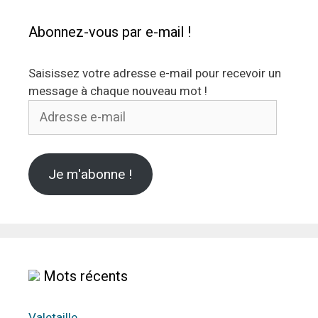
Abonnez-vous par e-mail !
Saisissez votre adresse e-mail pour recevoir un
message à chaque nouveau mot !
Adresse
e-
mail
Je m'abonne !
Mots récents
Valetaille