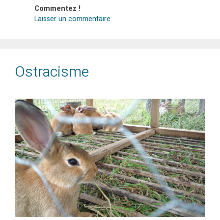
Commentez !
Laisser un commentaire
Ostracisme