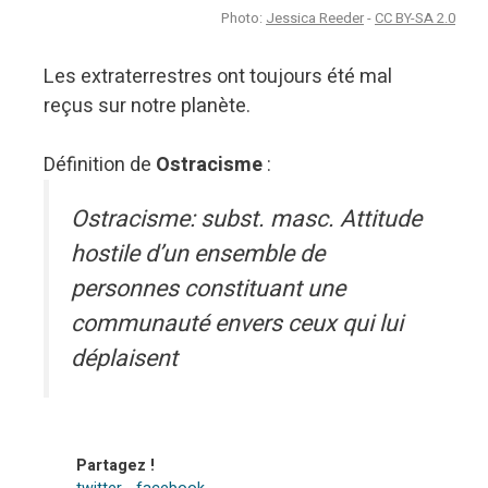
Photo:
Jessica Reeder
-
CC BY-SA 2.0
Les extraterrestres ont toujours été mal
reçus sur notre planète.
Définition de
Ostracisme
:
Ostracisme: subst. masc. Attitude
hostile d’un ensemble de
personnes constituant une
communauté envers ceux qui lui
déplaisent
Partagez !