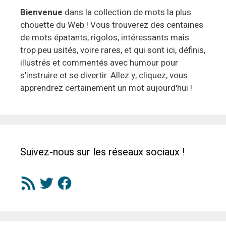
Bienvenue
dans la collection de mots la plus
chouette du Web ! Vous trouverez des centaines
de mots épatants, rigolos, intéressants mais
trop peu usités, voire rares, et qui sont ici, définis,
illustrés et commentés avec humour pour
s'instruire et se divertir. Allez y, cliquez, vous
apprendrez certainement un mot aujourd'hui !
Suivez-nous sur les réseaux sociaux !
Flux
Twitter
Facebook
RSS