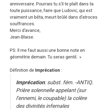
anniversaire. Pourrais tu s’il te plaît dans ta
toute puissance, faire que Ludovic, qui est
vraiment un bêta, meurt brûlé dans d’atroces
souffrances.
Merci d’avance,
Jean-Blaise.
PS: Il me faut aussi une bonne note en
géométrie demain. Tu seras gentil. »
Définition de
Imprécation
:
Imprécation
: subst. fém. -ANTIQ.
Prière solennelle appelant (sur
l’ennemi, le coupable) la colère
des divinités infernales