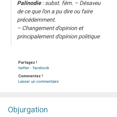
Palinodie
: subst. fém. – Désaveu
de ce que l’on a pu dire ou faire
précédemment.
– Changement d’opinion et
principalement d’opinion politique
Partagez !
twitter
-
facebook
Commentez !
Laisser un commentaire
Objurgation