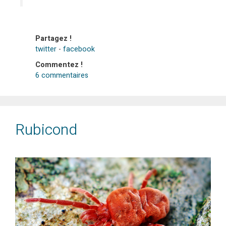
Partagez !
twitter
-
facebook
Commentez !
6 commentaires
Rubicond