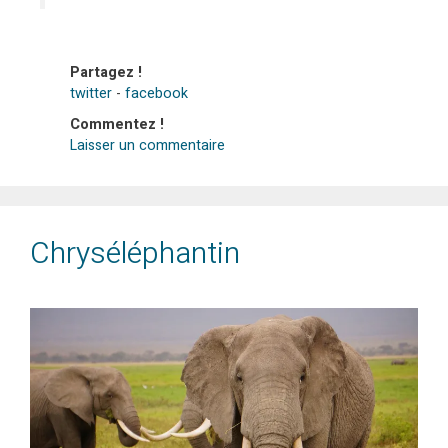
Partagez !
twitter
-
facebook
Commentez !
Laisser un commentaire
Chryséléphantin