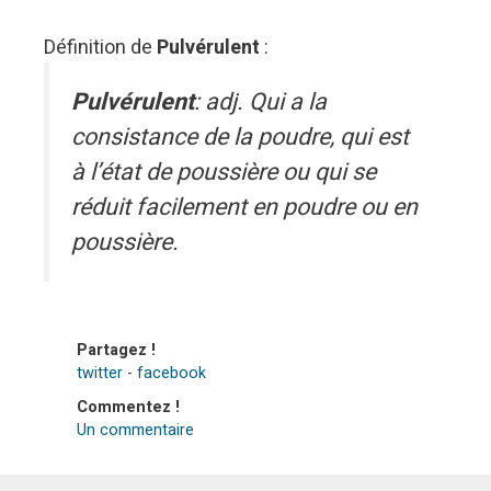
Définition de
Pulvérulent
:
Pulvérulent
: adj. Qui a la
consistance de la poudre, qui est
à l’état de poussière ou qui se
réduit facilement en poudre ou en
poussière.
Partagez !
twitter
-
facebook
Commentez !
Un commentaire