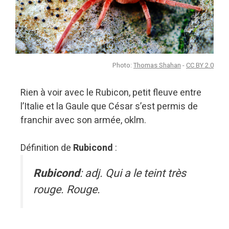
Photo:
Thomas Shahan
-
CC BY 2.0
Rien à voir avec le Rubicon, petit fleuve entre
l’Italie et la Gaule que César s’est permis de
franchir avec son armée, oklm.
Définition de
Rubicond
:
Rubicond
: adj. Qui a le teint très
rouge. Rouge.