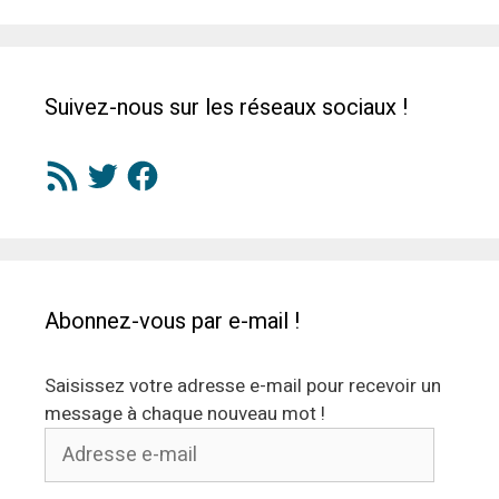
Suivez-nous sur les réseaux sociaux !
Flux
Twitter
Facebook
RSS
Abonnez-vous par e-mail !
Saisissez votre adresse e-mail pour recevoir un
message à chaque nouveau mot !
Adresse
e-
mail