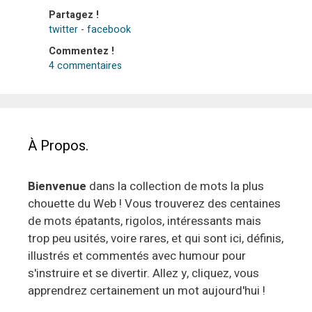
Partagez !
twitter
-
facebook
Commentez !
4 commentaires
À Propos.
Bienvenue
dans la collection de mots la plus
chouette du Web ! Vous trouverez des centaines
de mots épatants, rigolos, intéressants mais
trop peu usités, voire rares, et qui sont ici, définis,
illustrés et commentés avec humour pour
s'instruire et se divertir. Allez y, cliquez, vous
apprendrez certainement un mot aujourd'hui !