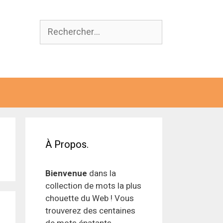
Rechercher :
À Propos.
Bienvenue
dans la
collection de mots la plus
chouette du Web ! Vous
trouverez des centaines