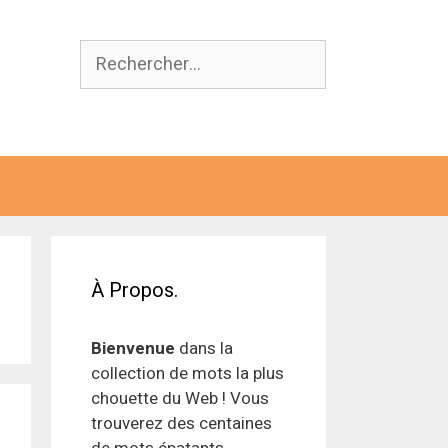
Rechercher :
À Propos.
Bienvenue
dans la
collection de mots la plus
chouette du Web ! Vous
trouverez des centaines