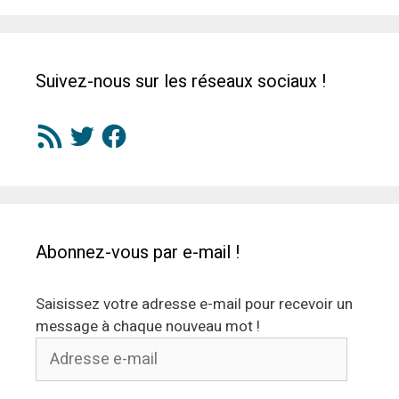
Suivez-nous sur les réseaux sociaux !
Flux
Twitter
Facebook
RSS
Abonnez-vous par e-mail !
Saisissez votre adresse e-mail pour recevoir un
message à chaque nouveau mot !
Adresse
e-
mail