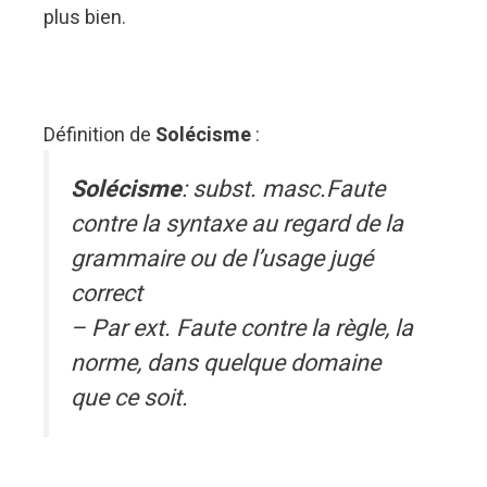
plus bien.
Définition de
Solécisme
:
Solécisme
: subst. masc.Faute
contre la syntaxe au regard de la
grammaire ou de l’usage jugé
correct
– Par ext. Faute contre la règle, la
norme, dans quelque domaine
que ce soit.