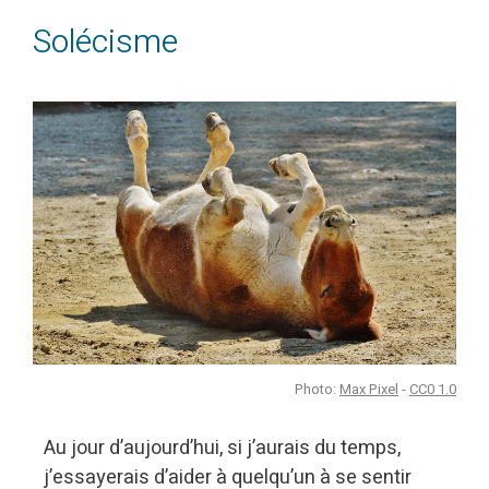
Solécisme
Photo:
Max Pixel
-
CC0 1.0
Au jour d’aujourd’hui, si j’aurais du temps,
j’essayerais d’aider à quelqu’un à se sentir