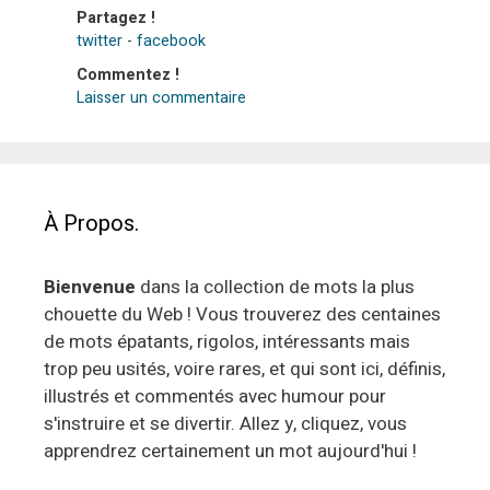
Partagez !
twitter
-
facebook
Commentez !
Laisser un commentaire
À Propos.
Bienvenue
dans la collection de mots la plus
chouette du Web ! Vous trouverez des centaines
de mots épatants, rigolos, intéressants mais
trop peu usités, voire rares, et qui sont ici, définis,
illustrés et commentés avec humour pour
s'instruire et se divertir. Allez y, cliquez, vous
apprendrez certainement un mot aujourd'hui !