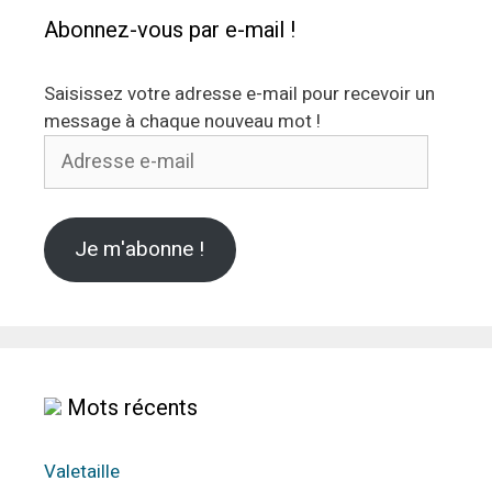
Abonnez-vous par e-mail !
Saisissez votre adresse e-mail pour recevoir un
message à chaque nouveau mot !
Adresse
e-
mail
Je m'abonne !
Mots récents
Valetaille