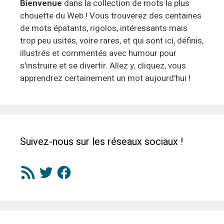
Bienvenue
dans la collection de mots la plus
chouette du Web ! Vous trouverez des centaines
de mots épatants, rigolos, intéressants mais
trop peu usités, voire rares, et qui sont ici, définis,
illustrés et commentés avec humour pour
s'instruire et se divertir. Allez y, cliquez, vous
apprendrez certainement un mot aujourd'hui !
Suivez-nous sur les réseaux sociaux !
Flux
Twitter
Facebook
RSS