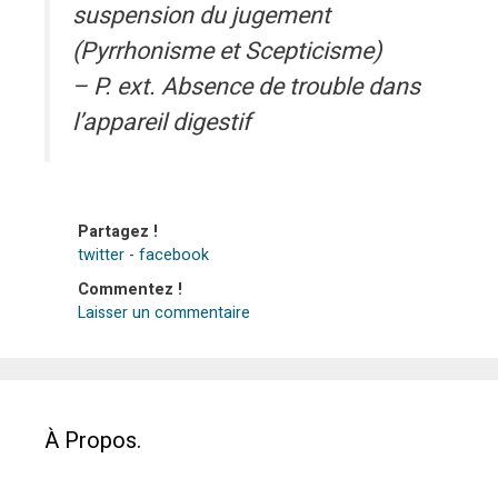
suspension du jugement
(Pyrrhonisme et Scepticisme)
– P. ext. Absence de trouble dans
l’appareil digestif
Partagez !
twitter
-
facebook
Commentez !
Laisser un commentaire
À Propos.