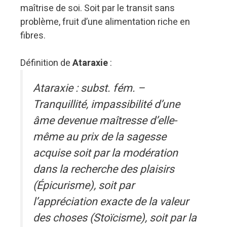
maîtrise de soi. Soit par le transit sans
problème, fruit d’une alimentation riche en
fibres.
Définition de
Ataraxie
:
Ataraxie : subst. fém. –
Tranquillité, impassibilité d’une
âme devenue maîtresse d’elle-
même au prix de la sagesse
acquise soit par la modération
dans la recherche des plaisirs
(Épicurisme), soit par
l’appréciation exacte de la valeur
des choses (Stoïcisme), soit par la