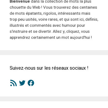
Bienvenue
dans la collection de mots la plus
chouette du Web ! Vous trouverez des centaines
de mots épatants, rigolos, intéressants mais
trop peu usités, voire rares, et qui sont ici, définis,
illustrés et commentés avec humour pour
s'instruire et se divertir. Allez y, cliquez, vous
apprendrez certainement un mot aujourd'hui !
Suivez-nous sur les réseaux sociaux !
Flux
Twitter
Facebook
RSS