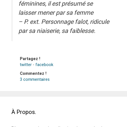
féminines, il est présumé se
laisser mener par sa femme
– P. ext. Personnage falot, ridicule
par sa niaiserie, sa faiblesse.
Partagez !
twitter
-
facebook
Commentez !
3 commentaires
À Propos.