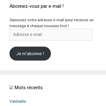
Abonnez-vous par e-mail !
Saisissez votre adresse e-mail pour recevoir un
message à chaque nouveau mot !
Adresse
e-
mail
Je m'abonne !
Mots récents
Valetaille