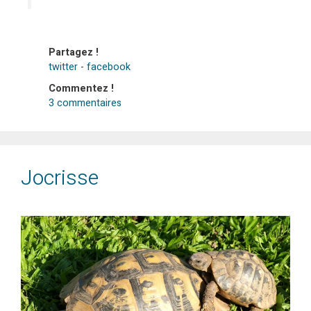
Partagez !
twitter
-
facebook
Commentez !
3 commentaires
Jocrisse