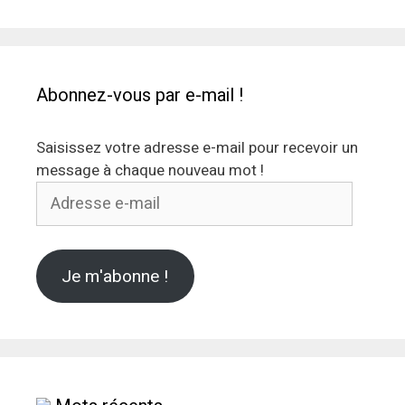
Abonnez-vous par e-mail !
Saisissez votre adresse e-mail pour recevoir un
message à chaque nouveau mot !
Adresse
e-
mail
Je m'abonne !