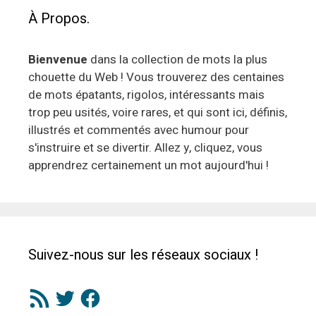
À Propos.
Bienvenue
dans la collection de mots la plus
chouette du Web ! Vous trouverez des centaines
de mots épatants, rigolos, intéressants mais
trop peu usités, voire rares, et qui sont ici, définis,
illustrés et commentés avec humour pour
s'instruire et se divertir. Allez y, cliquez, vous
apprendrez certainement un mot aujourd'hui !
Suivez-nous sur les réseaux sociaux !
Flux
Twitter
Facebook
RSS