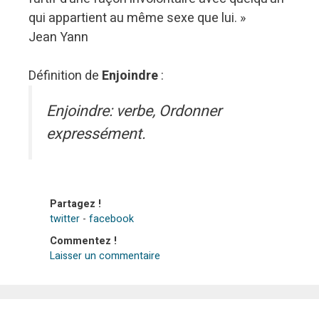
qui appartient au même sexe que lui. »
Jean Yann
Définition de
Enjoindre
:
Enjoindre: verbe, Ordonner
expressément.
Partagez !
twitter
-
facebook
Commentez !
Laisser un commentaire