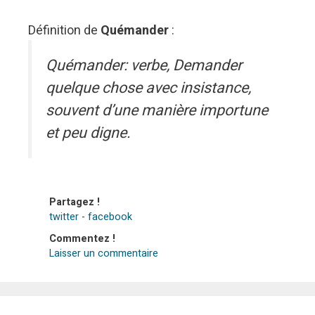
Définition de
Quémander
:
Quémander: verbe, Demander
quelque chose avec insistance,
souvent d’une manière importune
et peu digne.
Partagez !
twitter
-
facebook
Commentez !
Laisser un commentaire