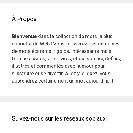
À Propos.
Bienvenue
dans la collection de mots la plus
chouette du Web ! Vous trouverez des centaines
de mots épatants, rigolos, intéressants mais
trop peu usités, voire rares, et qui sont ici, définis,
illustrés et commentés avec humour pour
s'instruire et se divertir. Allez y, cliquez, vous
apprendrez certainement un mot aujourd'hui !
Suivez-nous sur les réseaux sociaux !