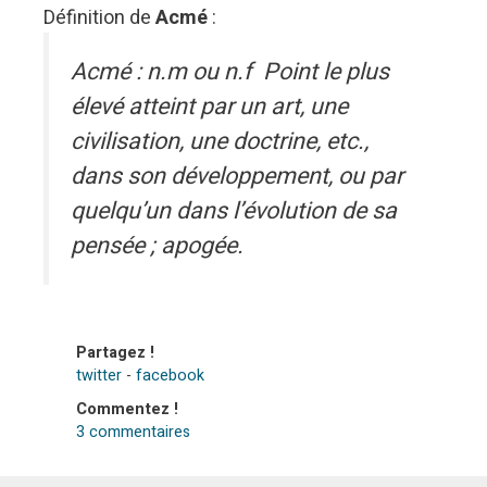
Définition de
Acmé
:
Acmé : n.m ou n.f Point le plus
élevé atteint par un art, une
civilisation, une doctrine, etc.,
dans son développement, ou par
quelqu’un dans l’évolution de sa
pensée ; apogée.
Partagez !
twitter
-
facebook
Commentez !
3 commentaires