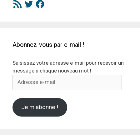
Flux
Twitter
Facebook
RSS
Abonnez-vous par e-mail !
Saisissez votre adresse e-mail pour recevoir un
message à chaque nouveau mot !
Adresse
e-
mail
Je m'abonne !