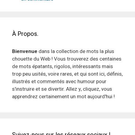
À Propos.
Bienvenue
dans la collection de mots la plus
chouette du Web ! Vous trouverez des centaines
de mots épatants, rigolos, intéressants mais
trop peu usités, voire rares, et qui sont ici, définis,
illustrés et commentés avec humour pour
s'instruire et se divertir. Allez y, cliquez, vous
apprendrez certainement un mot aujourd'hui !
Suivez-nous sur les réseaux sociaux !