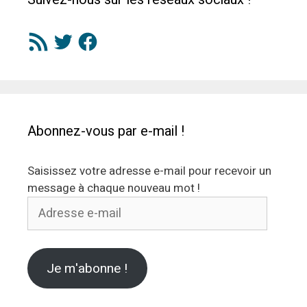
Flux
Twitter
Facebook
RSS
Abonnez-vous par e-mail !
Saisissez votre adresse e-mail pour recevoir un
message à chaque nouveau mot !
Adresse
e-
mail
Je m'abonne !