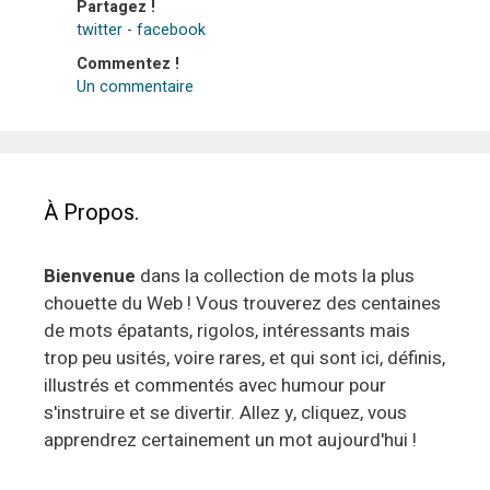
Partagez !
twitter
-
facebook
Commentez !
Un commentaire
À Propos.
Bienvenue
dans la collection de mots la plus
chouette du Web ! Vous trouverez des centaines
de mots épatants, rigolos, intéressants mais
trop peu usités, voire rares, et qui sont ici, définis,
illustrés et commentés avec humour pour
s'instruire et se divertir. Allez y, cliquez, vous
apprendrez certainement un mot aujourd'hui !