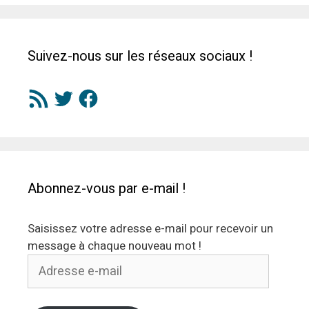
Suivez-nous sur les réseaux sociaux !
Flux
Twitter
Facebook
RSS
Abonnez-vous par e-mail !
Saisissez votre adresse e-mail pour recevoir un
message à chaque nouveau mot !
Adresse
e-
mail