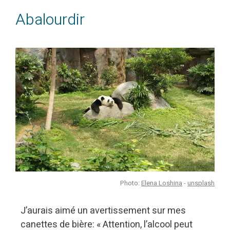
Abalourdir
Photo:
Elena Loshina
-
unsplash
J’aurais aimé un avertissement sur mes
canettes de bière: « Attention, l’alcool peut