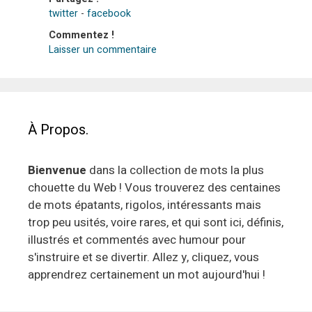
twitter
-
facebook
Commentez !
Laisser un commentaire
À Propos.
Bienvenue
dans la collection de mots la plus
chouette du Web ! Vous trouverez des centaines
de mots épatants, rigolos, intéressants mais
trop peu usités, voire rares, et qui sont ici, définis,
illustrés et commentés avec humour pour
s'instruire et se divertir. Allez y, cliquez, vous
apprendrez certainement un mot aujourd'hui !