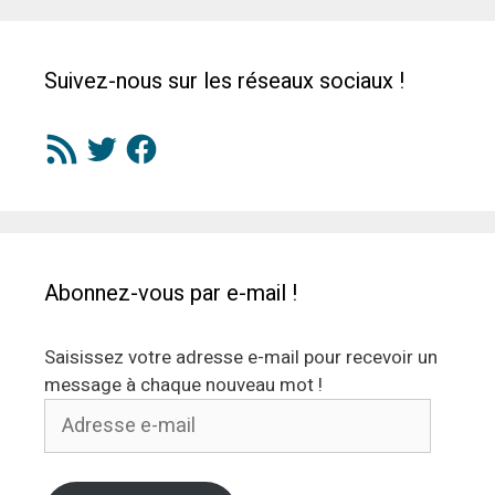
Suivez-nous sur les réseaux sociaux !
Flux
Twitter
Facebook
RSS
Abonnez-vous par e-mail !
Saisissez votre adresse e-mail pour recevoir un
message à chaque nouveau mot !
Adresse
e-
mail