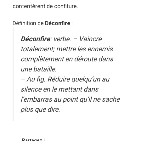
contentèrent de confiture.
Définition de
Déconfire
:
Déconfire
: verbe. – Vaincre
totalement; mettre les ennemis
complètement en déroute dans
une bataille.
– Au fig. Réduire quelqu’un au
silence en le mettant dans
l’embarras au point qu’il ne sache
plus que dire.
Partagez !