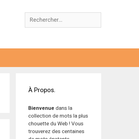
Rechercher :
À Propos.
Bienvenue
dans la
collection de mots la plus
chouette du Web ! Vous
trouverez des centaines