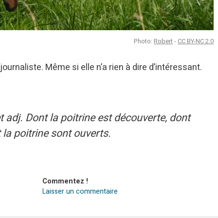
Photo:
Robert
-
CC BY-NC 2.0
 journaliste. Même si elle n’a rien à dire d’intéressant.
t adj. Dont la poitrine est découverte, dont
la poitrine sont ouverts.
Commentez !
Laisser un commentaire